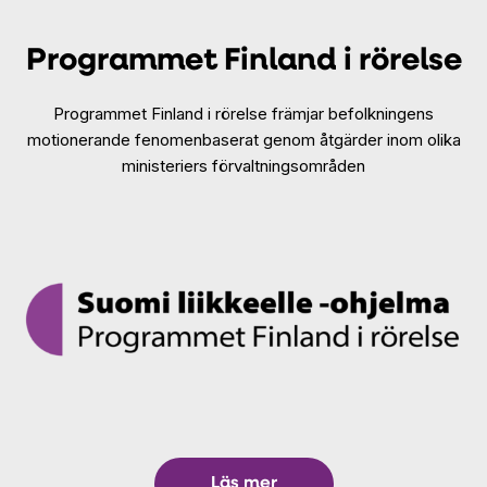
Programmet Finland i rörelse
Programmet Finland i rörelse
främjar befolkningens
motionerande fenomenbaserat genom åtgärder inom olika
ministeriers förvaltningsområden
Läs mer