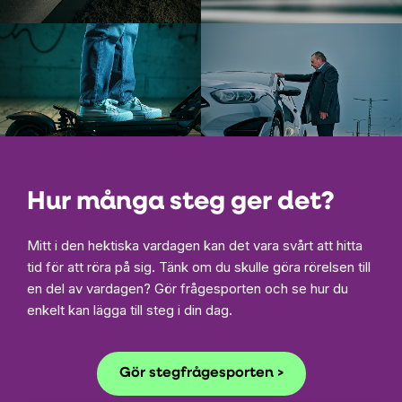
Hur många steg ger det?
Mitt i den hektiska vardagen kan det vara svårt att hitta
tid för att röra på sig. Tänk om du skulle göra rörelsen till
en del av vardagen? Gör frågesporten och se hur du
enkelt kan lägga till steg i din dag.
Gör stegfrågesporten >