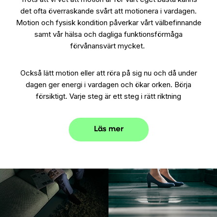
det ofta överraskande svårt att motionera i vardagen.
Motion och fysisk kondition påverkar vårt välbefinnande
samt vår hälsa och dagliga funktionsförmåga
förvånansvärt mycket.
Också lätt motion eller att röra på sig nu och då under
dagen ger energi i vardagen och ökar orken. Börja
försiktigt. Varje steg är ett steg i rätt riktning
Läs mer