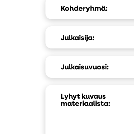
Kohderyhmä:
Julkaisija:
Julkaisuvuosi:
Lyhyt kuvaus
materiaalista: